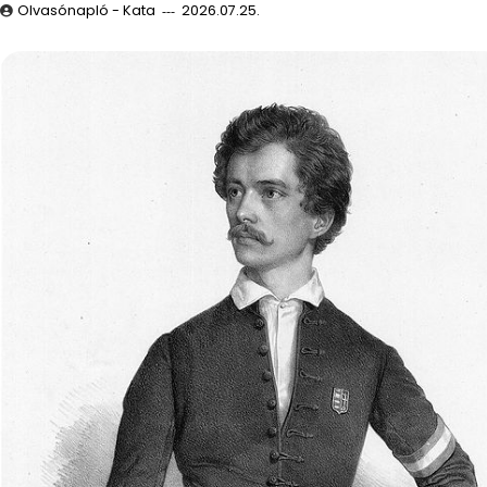
Olvasónapló - Kata
2026.07.25.