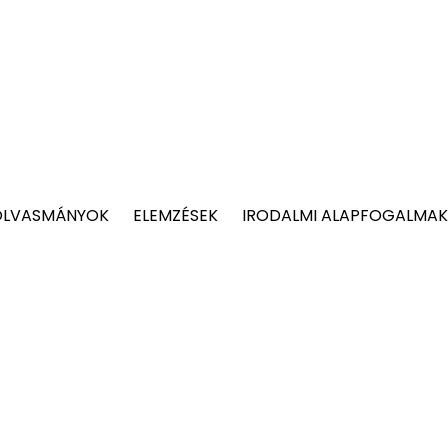
OLVASMÁNYOK
ELEMZÉSEK
IRODALMI ALAPFOGALMAK