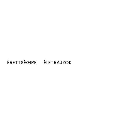
ÉRETTSÉGIRE
ÉLETRAJZOK