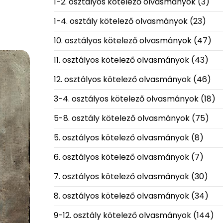
1-2. osztályos kötelező olvasmányok
(3)
1-4. osztály kötelező olvasmányok
(23)
10. osztályos kötelező olvasmányok
(47)
11. osztályos kötelező olvasmányok
(43)
12. osztályos kötelező olvasmányok
(46)
3-4. osztályos kötelező olvasmányok
(18)
5-8. osztály kötelező olvasmányok
(75)
5. osztályos kötelező olvasmányok
(8)
6. osztályos kötelező olvasmányok
(7)
7. osztályos kötelező olvasmányok
(30)
8. osztályos kötelező olvasmányok
(34)
9-12. osztály kötelező olvasmányok
(144)