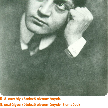
5-8. osztály kötelező olvasmányok
8. osztályos kötelező olvasmányok
Elemzések