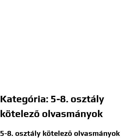
Kategória:
5-8. osztály
kötelező olvasmányok
5-8. osztály kötelező olvasmányok