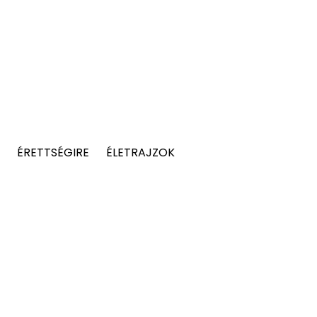
ÉRETTSÉGIRE
ÉLETRAJZOK