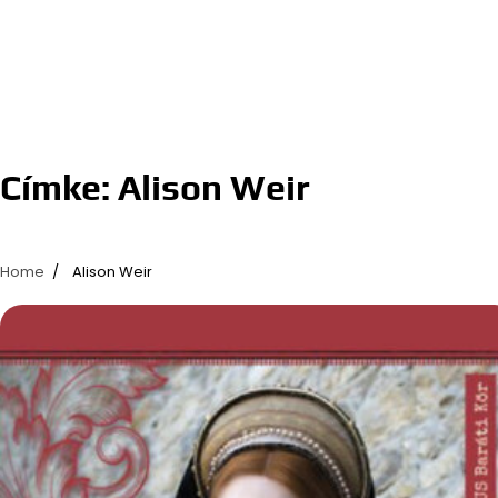
Címke:
Alison Weir
Home
Alison Weir