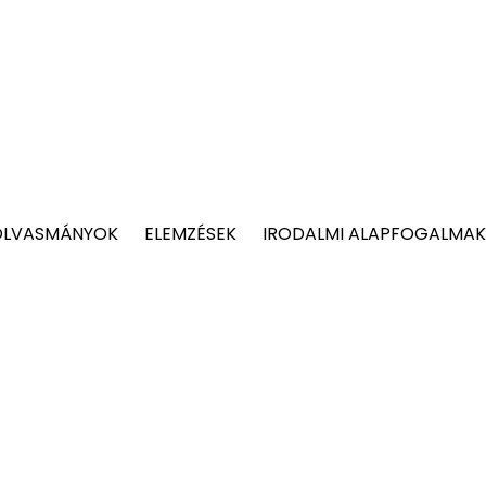
OLVASMÁNYOK
ELEMZÉSEK
IRODALMI ALAPFOGALMAK