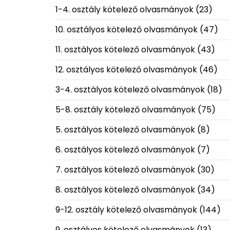
1-4. osztály kötelező olvasmányok
(23)
10. osztályos kötelező olvasmányok
(47)
11. osztályos kötelező olvasmányok
(43)
12. osztályos kötelező olvasmányok
(46)
3-4. osztályos kötelező olvasmányok
(18)
5-8. osztály kötelező olvasmányok
(75)
5. osztályos kötelező olvasmányok
(8)
6. osztályos kötelező olvasmányok
(7)
7. osztályos kötelező olvasmányok
(30)
8. osztályos kötelező olvasmányok
(34)
9-12. osztály kötelező olvasmányok
(144)
9. osztályos kötelező olvasmányok
(13)