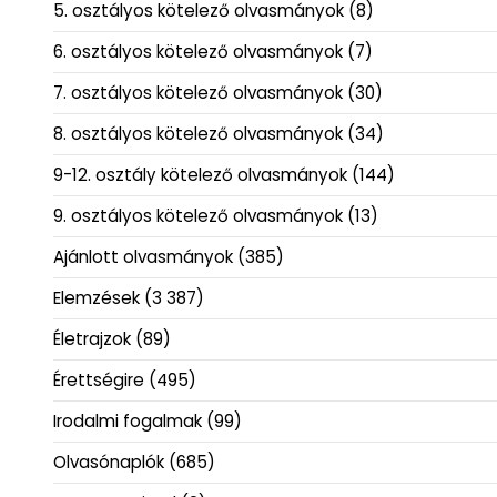
5. osztályos kötelező olvasmányok
(8)
6. osztályos kötelező olvasmányok
(7)
7. osztályos kötelező olvasmányok
(30)
8. osztályos kötelező olvasmányok
(34)
9-12. osztály kötelező olvasmányok
(144)
9. osztályos kötelező olvasmányok
(13)
Ajánlott olvasmányok
(385)
Elemzések
(3 387)
Életrajzok
(89)
Érettségire
(495)
Irodalmi fogalmak
(99)
Olvasónaplók
(685)