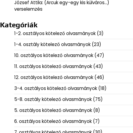
József Attila: (Arcuk egy-egy kis külváros…)
verselemzés
Kategóriák
1-2. osztályos kötelező olvasmányok
(3)
1-4. osztály kötelező olvasmányok
(23)
10. osztályos kötelező olvasmányok
(47)
11. osztályos kötelező olvasmányok
(43)
12. osztályos kötelező olvasmányok
(46)
3-4. osztályos kötelező olvasmányok
(18)
5-8. osztály kötelező olvasmányok
(75)
5. osztályos kötelező olvasmányok
(8)
6. osztályos kötelező olvasmányok
(7)
7. osztályos kötelező olvasmányok
(30)