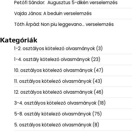
Petőfi Sándor: Augusztus 5-dikén verselemzés
Vajda János: A beduin verselemzés
Tóth Árpád: Non piu leggevano… verselemzés
Kategóriák
1-2. osztályos kötelező olvasmányok
(3)
1-4. osztály kötelező olvasmányok
(23)
10. osztályos kötelező olvasmányok
(47)
11. osztályos kötelező olvasmányok
(43)
12. osztályos kötelező olvasmányok
(46)
3-4. osztályos kötelező olvasmányok
(18)
5-8. osztály kötelező olvasmányok
(75)
5. osztályos kötelező olvasmányok
(8)