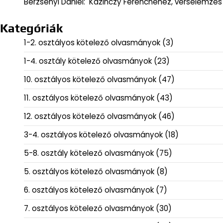
Berzsenyi Dániel: Kazinczy Ferencnéhez, verselemzés
Kategóriák
1-2. osztályos kötelező olvasmányok
(3)
1-4. osztály kötelező olvasmányok
(23)
10. osztályos kötelező olvasmányok
(47)
11. osztályos kötelező olvasmányok
(43)
12. osztályos kötelező olvasmányok
(46)
3-4. osztályos kötelező olvasmányok
(18)
5-8. osztály kötelező olvasmányok
(75)
5. osztályos kötelező olvasmányok
(8)
6. osztályos kötelező olvasmányok
(7)
7. osztályos kötelező olvasmányok
(30)