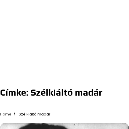
Címke:
Szélkiáltó madár
Home
Szélkiáltó madár