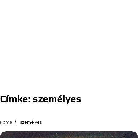
Címke:
személyes
Home
személyes