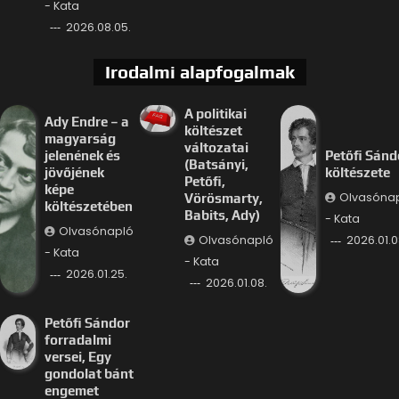
- Kata
2026.08.05.
Irodalmi alapfogalmak
A politikai
Ady Endre – a
költészet
magyarság
változatai
jelenének és
Petőfi Sánd
(Batsányi,
jövőjének
költészete
Petőfi,
képe
Olvasóna
Vörösmarty,
költészetében
Babits, Ady)
- Kata
Olvasónapló
Olvasónapló
2026.01.0
- Kata
- Kata
2026.01.25.
2026.01.08.
Petőfi Sándor
forradalmi
versei, Egy
gondolat bánt
engemet