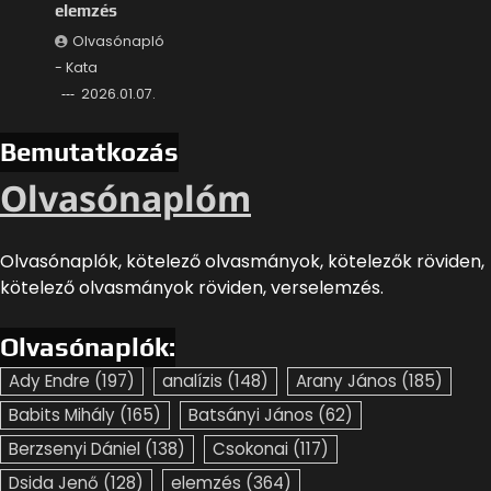
elemzés
Olvasónapló
- Kata
2026.01.07.
Bemutatkozás
Olvasónaplóm
Olvasónaplók, kötelező olvasmányok, kötelezők röviden,
kötelező olvasmányok röviden, verselemzés.
Olvasónaplók:
Ady Endre
(197)
analízis
(148)
Arany János
(185)
Babits Mihály
(165)
Batsányi János
(62)
Berzsenyi Dániel
(138)
Csokonai
(117)
Dsida Jenő
(128)
elemzés
(364)