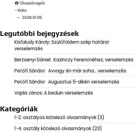
Olvasónapló
- Kata
2026.01.05.
Legutóbbi bejegyzések
Kisfaludy Károly: Szülőföldem szép határa!
verselemzés
Berzsenyi Dániel: Kazinczy Ferencnéhez, verselemzés
Petőfi Sándor: Avvagy én már soha… verselemzés
Petőfi Sándor: Augusztus 5-dikén verselemzés
Vajda János: A beduin verselemzés
Kategóriák
1-2. osztályos kötelező olvasmányok
(3)
1-4. osztály kötelező olvasmányok
(23)