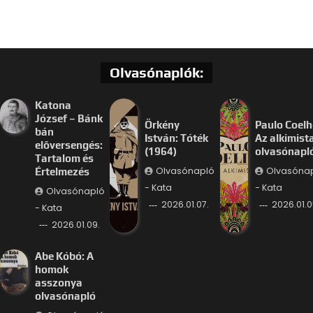
Olvasónaplók:
Katona
József – Bánk
Örkény
Paulo Coelh
bán
István: Tóték
Az alkimist
előversengés:
(1964)
olvasónapl
Tartalom és
Olvasónapló
Olvasóna
Értelmezés
- Kata
- Kata
Olvasónapló
2026.01.07.
2026.01.0
- Kata
2026.01.09.
Abe Kóbó: A
homok
asszonya
olvasónapló