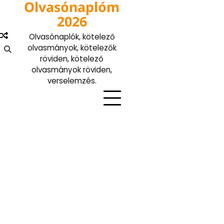
Olvasónaplóm
Skip
to
2026
content
Olvasónaplók, kötelező
olvasmányok, kötelezők
röviden, kötelező
olvasmányok röviden,
verselemzés.