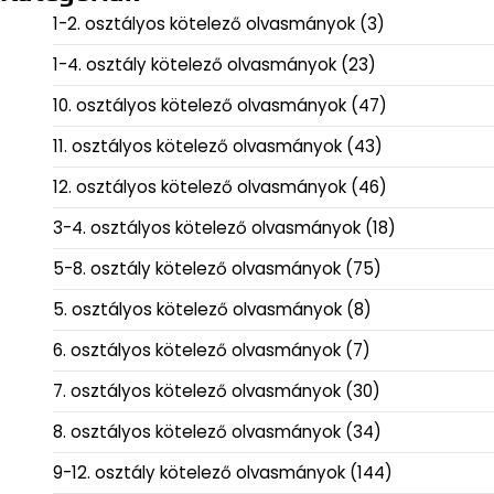
1-2. osztályos kötelező olvasmányok
(3)
1-4. osztály kötelező olvasmányok
(23)
10. osztályos kötelező olvasmányok
(47)
11. osztályos kötelező olvasmányok
(43)
12. osztályos kötelező olvasmányok
(46)
3-4. osztályos kötelező olvasmányok
(18)
5-8. osztály kötelező olvasmányok
(75)
5. osztályos kötelező olvasmányok
(8)
6. osztályos kötelező olvasmányok
(7)
7. osztályos kötelező olvasmányok
(30)
8. osztályos kötelező olvasmányok
(34)
9-12. osztály kötelező olvasmányok
(144)