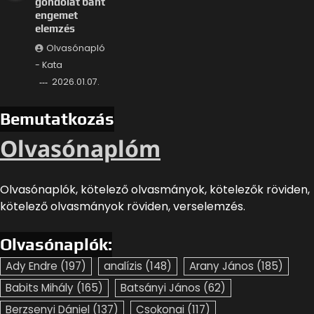
gondolat bánt
engemet
elemzés
Olvasónapló
- Kata
2026.01.07.
Bemutatkozás
Olvasónaplóm
Olvasónaplók, kötelező olvasmányok, kötelezők röviden,
kötelező olvasmányok röviden, verselemzés.
Olvasónaplók:
Ady Endre
(197)
analízis
(148)
Arany János
(185)
Babits Mihály
(165)
Batsányi János
(62)
Berzsenyi Dániel
(137)
Csokonai
(117)