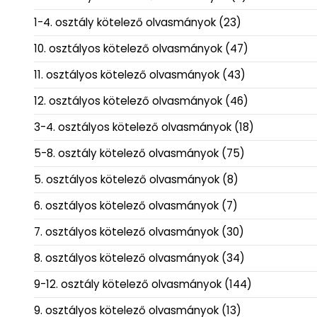
1-4. osztály kötelező olvasmányok
(23)
10. osztályos kötelező olvasmányok
(47)
11. osztályos kötelező olvasmányok
(43)
12. osztályos kötelező olvasmányok
(46)
3-4. osztályos kötelező olvasmányok
(18)
5-8. osztály kötelező olvasmányok
(75)
5. osztályos kötelező olvasmányok
(8)
6. osztályos kötelező olvasmányok
(7)
7. osztályos kötelező olvasmányok
(30)
8. osztályos kötelező olvasmányok
(34)
9-12. osztály kötelező olvasmányok
(144)
9. osztályos kötelező olvasmányok
(13)