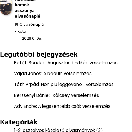
homok
asszonya
olvasónapló
Olvasónapló
- Kata
2026.01.05.
Legutóbbi bejegyzések
Petőfi Sándor: Augusztus 5-dikén verselemzés
Vajda János: A beduin verselemzés
Tóth Árpád: Non piu leggevano… verselemzés
Berzsenyi Dániel: Kölcsey verselemzés
Ady Endre: A legszentebb csók verselemzés
Kategóriák
1-2. osztályos kötelező olvasmányok
(3)