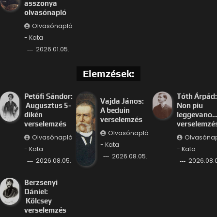
asszonya
olvasónapló
Olvasónapló
- Kata
2026.01.05.
Elemzések:
Petőfi Sándor:
Tóth Árpád:
Vajda János:
Augusztus 5-
Non piu
A beduin
dikén
leggevano
verselemzés
verselemzés
verselemzé
Olvasónapló
Olvasónapló
Olvasóna
- Kata
- Kata
- Kata
2026.08.05.
2026.08.05.
2026.08.
Berzsenyi
Dániel:
Kölcsey
verselemzés