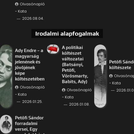
Olvasónapló
- Kata
2026.08.04.
Irodalmi alapfogalmak
A politikai
Ady Endre – a
költészet
magyarság
változatai
jelenének és
Petőfi Sánd
(Batsányi,
jövőjének
költészete
Petőfi,
képe
Olvasóna
Vörösmarty,
költészetében
Babits, Ady)
- Kata
Olvasónapló
Olvasónapló
2026.01.0
- Kata
- Kata
2026.01.25.
2026.01.08.
Petőfi Sándor
forradalmi
versei, Egy