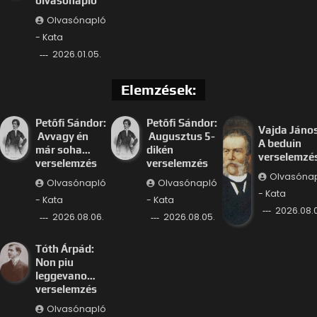
olvasónapló
Olvasónapló
- Kata
2026.01.05.
Elemzések:
Petőfi Sándor:
Petőfi Sándor:
Vajda János
Avvagy én
Augusztus 5-
A beduin
már soha…
dikén
verselemzé
verselemzés
verselemzés
Olvasóna
Olvasónapló
Olvasónapló
- Kata
- Kata
- Kata
2026.08.
2026.08.06.
2026.08.05.
Tóth Árpád:
Non piu
leggevano…
verselemzés
Olvasónapló