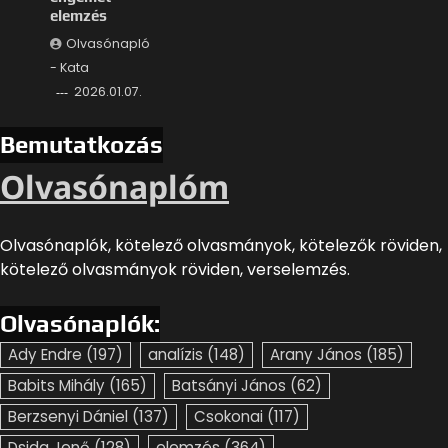
elemzés
Olvasónapló
- Kata
2026.01.07.
Bemutatkozás
Olvasónaplóm
Olvasónaplók, kötelező olvasmányok, kötelezők röviden,
kötelező olvasmányok röviden, verselemzés.
Olvasónaplók:
Ady Endre
(197)
analízis
(148)
Arany János
(185)
Babits Mihály
(165)
Batsányi János
(62)
Berzsenyi Dániel
(137)
Csokonai
(117)
Dsida Jenő
(128)
elemzés
(364)