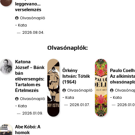
leggevano…
verselemzés
Olvasónapló
- Kata
2026.08.04.
Olvasónaplók:
Katona
József – Bánk
Örkény
Paulo Coelh
bán
István: Tóték
Az alkimist
előversengés:
(1964)
olvasónapl
Tartalom és
Olvasónapló
Olvasóna
Értelmezés
- Kata
- Kata
Olvasónapló
2026.01.07.
2026.01.0
- Kata
2026.01.09.
Abe Kóbó: A
homok