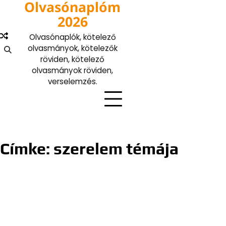
Olvasónaplóm
Skip
to
2026
content
Olvasónaplók, kötelező
olvasmányok, kötelezők
röviden, kötelező
olvasmányok röviden,
verselemzés.
Címke:
szerelem témája