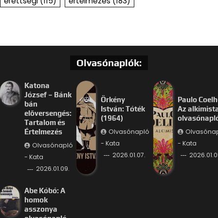
érettségi
(115)
értelmezés
(183)
Olvasónaplók:
Katona
József – Bánk
Örkény
Paulo Coelh
bán
István: Tóték
Az alkimist
előversengés:
(1964)
olvasónapl
Tartalom és
Olvasónapló
Olvasóna
Értelmezés
- Kata
- Kata
Olvasónapló
2026.01.07.
2026.01.0
- Kata
2026.01.09.
Abe Kóbó: A
homok
asszonya