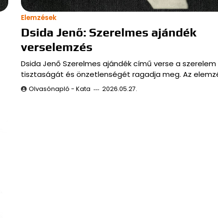
Elemzések
Dsida Jenő: Szerelmes ajándék
verselemzés
Dsida Jenő Szerelmes ajándék című verse a szerelem
tisztaságát és önzetlenségét ragadja meg. Az elemz
Olvasónapló - Kata
2026.05.27.