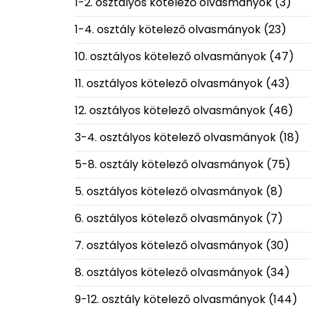
1-2. osztályos kötelező olvasmányok
(3)
1-4. osztály kötelező olvasmányok
(23)
10. osztályos kötelező olvasmányok
(47)
11. osztályos kötelező olvasmányok
(43)
12. osztályos kötelező olvasmányok
(46)
3-4. osztályos kötelező olvasmányok
(18)
5-8. osztály kötelező olvasmányok
(75)
5. osztályos kötelező olvasmányok
(8)
6. osztályos kötelező olvasmányok
(7)
7. osztályos kötelező olvasmányok
(30)
8. osztályos kötelező olvasmányok
(34)
9-12. osztály kötelező olvasmányok
(144)