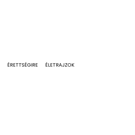
ÉRETTSÉGIRE
ÉLETRAJZOK