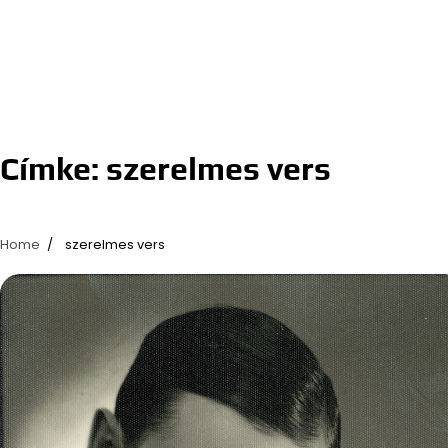
Címke:
szerelmes vers
Home
szerelmes vers