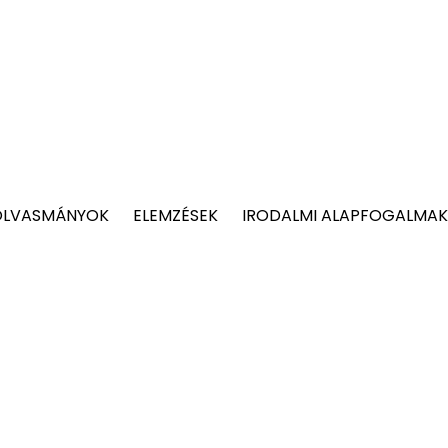
OLVASMÁNYOK
ELEMZÉSEK
IRODALMI ALAPFOGALMAK