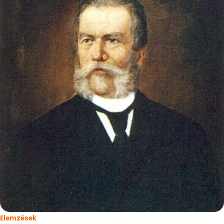
Elemzések