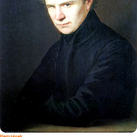
Elemzések