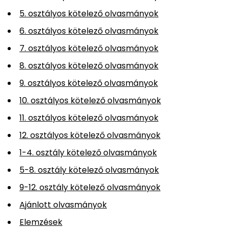
5. osztályos kötelező olvasmányok
6. osztályos kötelező olvasmányok
7. osztályos kötelező olvasmányok
8. osztályos kötelező olvasmányok
9. osztályos kötelező olvasmányok
10. osztályos kötelező olvasmányok
11. osztályos kötelező olvasmányok
12. osztályos kötelező olvasmányok
1-4. osztály kötelező olvasmányok
5-8. osztály kötelező olvasmányok
9-12. osztály kötelező olvasmányok
Ajánlott olvasmányok
Elemzések