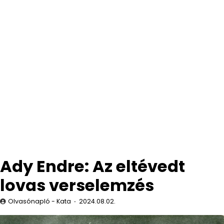
Ady Endre: Az eltévedt
lovas verselemzés
Olvasónapló - Kata
2024.08.02.