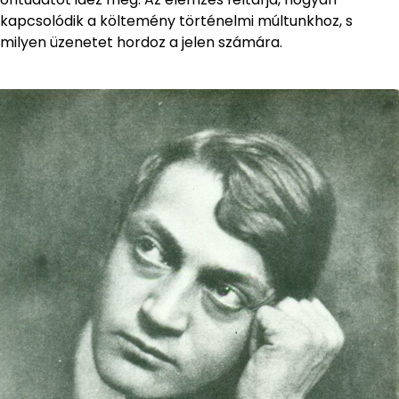
kapcsolódik a költemény történelmi múltunkhoz, s
milyen üzenetet hordoz a jelen számára.