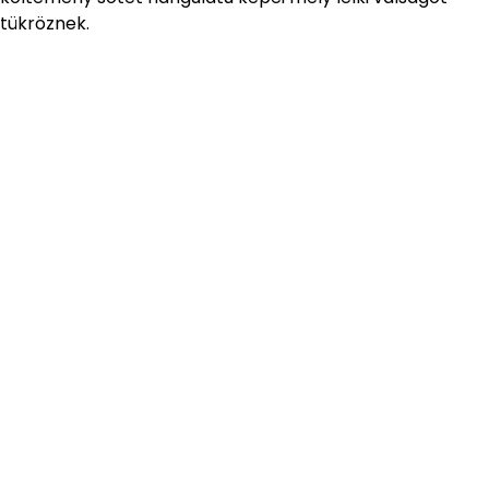
tükröznek.