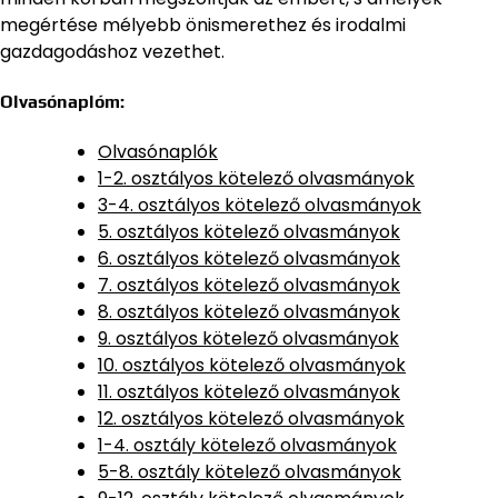
megértése mélyebb önismerethez és irodalmi
gazdagodáshoz vezethet.
Olvasónaplóm:
Olvasónaplók
1-2. osztályos kötelező olvasmányok
3-4. osztályos kötelező olvasmányok
5. osztályos kötelező olvasmányok
6. osztályos kötelező olvasmányok
7. osztályos kötelező olvasmányok
8. osztályos kötelező olvasmányok
9. osztályos kötelező olvasmányok
10. osztályos kötelező olvasmányok
11. osztályos kötelező olvasmányok
12. osztályos kötelező olvasmányok
1-4. osztály kötelező olvasmányok
5-8. osztály kötelező olvasmányok