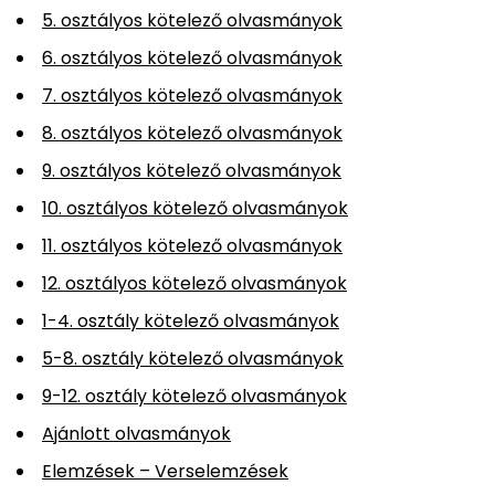
5. osztályos kötelező olvasmányok
6. osztályos kötelező olvasmányok
7. osztályos kötelező olvasmányok
8. osztályos kötelező olvasmányok
9. osztályos kötelező olvasmányok
10. osztályos kötelező olvasmányok
11. osztályos kötelező olvasmányok
12. osztályos kötelező olvasmányok
1-4. osztály kötelező olvasmányok
5-8. osztály kötelező olvasmányok
9-12. osztály kötelező olvasmányok
Ajánlott olvasmányok
Elemzések – Verselemzések