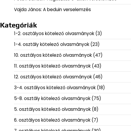
Vajda János: A beduin verselemzés
Kategóriák
1-2. osztályos kötelező olvasmányok
(3)
1-4. osztály kötelező olvasmányok
(23)
10. osztályos kötelező olvasmányok
(47)
11. osztályos kötelező olvasmányok
(43)
12. osztályos kötelező olvasmányok
(46)
3-4. osztályos kötelező olvasmányok
(18)
5-8. osztály kötelező olvasmányok
(75)
5. osztályos kötelező olvasmányok
(8)
6. osztályos kötelező olvasmányok
(7)
7. osztályos kötelező olvasmányok
(30)