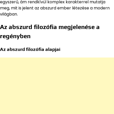
egyszerű, ám rendkívül komplex karakterrel mutatja
meg, mit is jelent az abszurd ember létezése a modern
világban.
Az abszurd filozófia megjelenése a
regényben
Az abszurd filozófia alapjai