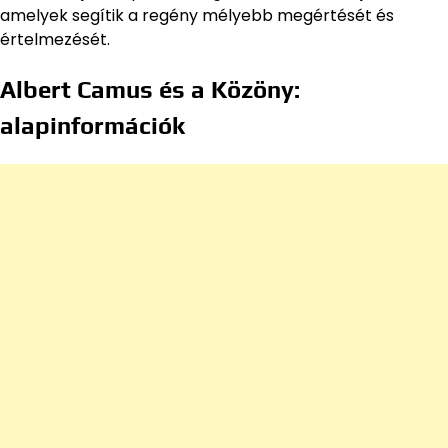
amelyek segítik a regény mélyebb megértését és
értelmezését.
Albert Camus és a Közöny:
alapinformációk