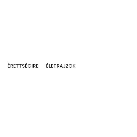
ÉRETTSÉGIRE
ÉLETRAJZOK