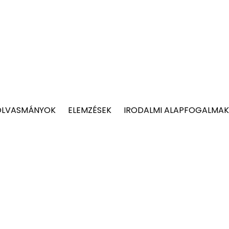
OLVASMÁNYOK
ELEMZÉSEK
IRODALMI ALAPFOGALMAK