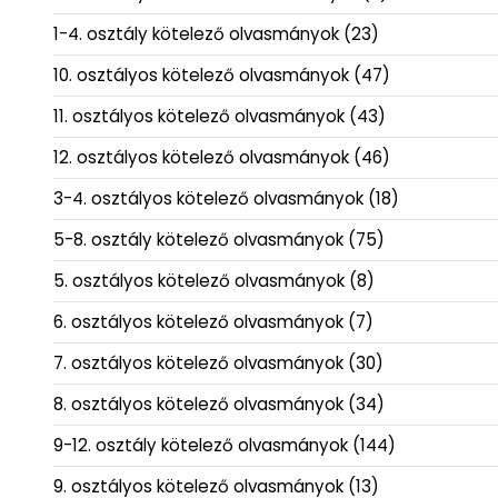
1-4. osztály kötelező olvasmányok
(23)
10. osztályos kötelező olvasmányok
(47)
11. osztályos kötelező olvasmányok
(43)
12. osztályos kötelező olvasmányok
(46)
3-4. osztályos kötelező olvasmányok
(18)
5-8. osztály kötelező olvasmányok
(75)
5. osztályos kötelező olvasmányok
(8)
6. osztályos kötelező olvasmányok
(7)
7. osztályos kötelező olvasmányok
(30)
8. osztályos kötelező olvasmányok
(34)
9-12. osztály kötelező olvasmányok
(144)
9. osztályos kötelező olvasmányok
(13)