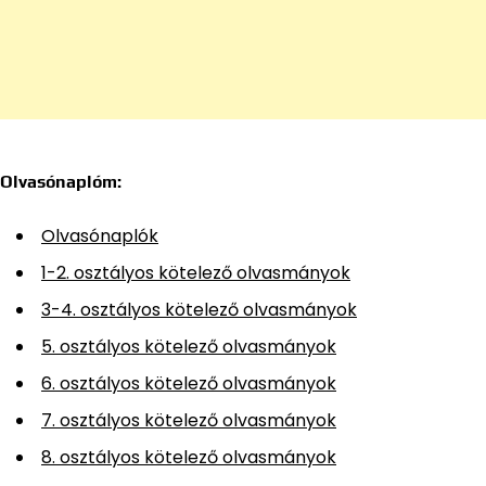
Olvasónaplóm:
Olvasónaplók
1-2. osztályos kötelező olvasmányok
3-4. osztályos kötelező olvasmányok
5. osztályos kötelező olvasmányok
6. osztályos kötelező olvasmányok
7. osztályos kötelező olvasmányok
8. osztályos kötelező olvasmányok