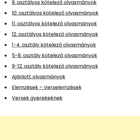
9. osztályos kötelező olvasmányok
10. osztályos kötelező olvasmányok
11. osztályos kötelező olvasmányok
12. osztályos kötelező olvasmányok
1-4. osztály kötelező olvasmányok
5-8. osztály kötelező olvasmányok
9-12. osztály kötelező olvasmányok
Ajánlott olvasmányok
Elemzések – Verselemzések
Versek gyerekeknek