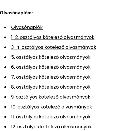
Olvasónaplóm:
Olvasónaplók
1-2. osztályos kötelező olvasmányok
3-4. osztályos kötelező olvasmányok
5. osztályos kötelező olvasmányok
6. osztályos kötelező olvasmányok
7. osztályos kötelező olvasmányok
8. osztályos kötelező olvasmányok
9. osztályos kötelező olvasmányok
10. osztályos kötelező olvasmányok
11. osztályos kötelező olvasmányok
12. osztályos kötelező olvasmányok