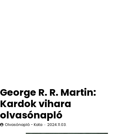
George R. R. Martin:
Kardok vihara
olvasónapló
Olvasónapló - Kata
2024.11.03.