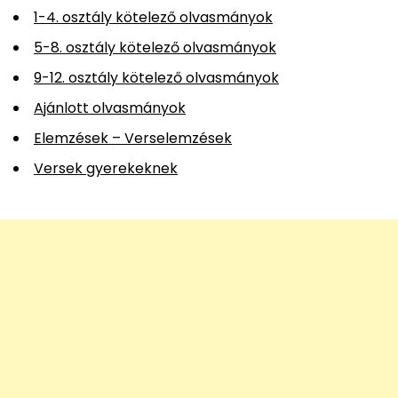
1-4. osztály kötelező olvasmányok
5-8. osztály kötelező olvasmányok
9-12. osztály kötelező olvasmányok
Ajánlott olvasmányok
Elemzések – Verselemzések
Versek gyerekeknek