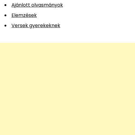
Ajánlott olvasmányok
Elemzések
Versek gyerekeknek