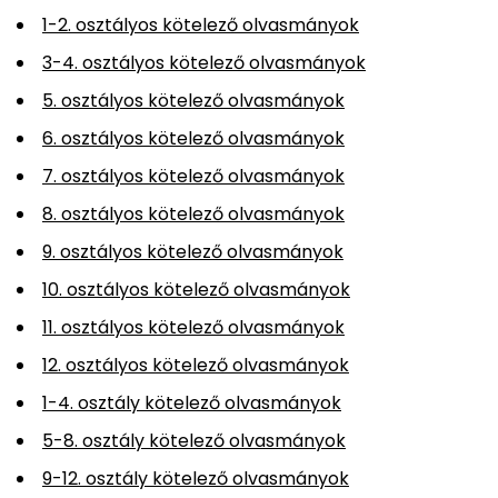
1-2. osztályos kötelező olvasmányok
3-4. osztályos kötelező olvasmányok
5. osztályos kötelező olvasmányok
6. osztályos kötelező olvasmányok
7. osztályos kötelező olvasmányok
8. osztályos kötelező olvasmányok
9. osztályos kötelező olvasmányok
10. osztályos kötelező olvasmányok
11. osztályos kötelező olvasmányok
12. osztályos kötelező olvasmányok
1-4. osztály kötelező olvasmányok
5-8. osztály kötelező olvasmányok
9-12. osztály kötelező olvasmányok