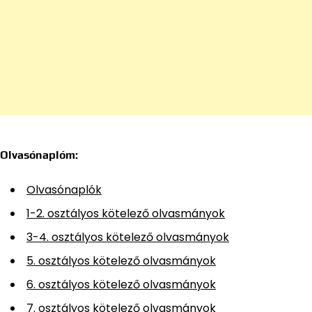
Olvasónaplóm:
Olvasónaplók
1-2. osztályos kötelező olvasmányok
3-4. osztályos kötelező olvasmányok
5. osztályos kötelező olvasmányok
6. osztályos kötelező olvasmányok
7. osztályos kötelező olvasmányok