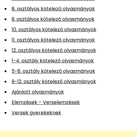
8. osztályos kötelező olvasmányok
9. osztályos kötelező olvasmányok
10. osztályos kötelező olvasmányok
11. osztályos kötelező olvasmányok
12. osztályos kötelező olvasmányok
1-4. osztály kötelező olvasmányok
5-8. osztály kötelező olvasmányok
9-12. osztály kötelező olvasmányok
Ajánlott olvasmányok
Elemzések – Verselemzések
Versek gyerekeknek