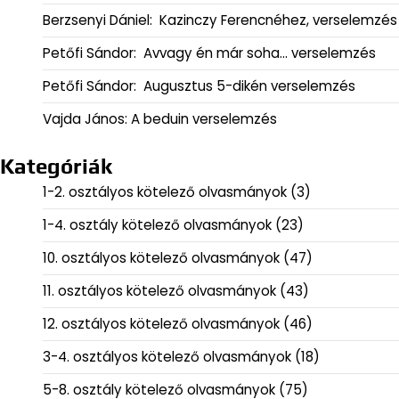
Berzsenyi Dániel: Kazinczy Ferencnéhez, verselemzés
Petőfi Sándor: Avvagy én már soha… verselemzés
Petőfi Sándor: Augusztus 5-dikén verselemzés
Vajda János: A beduin verselemzés
Kategóriák
1-2. osztályos kötelező olvasmányok
(3)
1-4. osztály kötelező olvasmányok
(23)
10. osztályos kötelező olvasmányok
(47)
11. osztályos kötelező olvasmányok
(43)
12. osztályos kötelező olvasmányok
(46)
3-4. osztályos kötelező olvasmányok
(18)
5-8. osztály kötelező olvasmányok
(75)