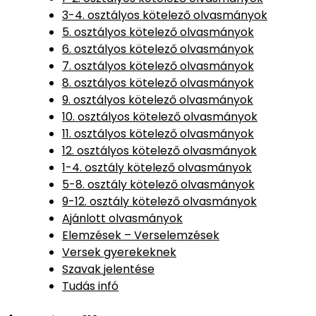
3-4. osztályos kötelező olvasmányok
5. osztályos kötelező olvasmányok
6. osztályos kötelező olvasmányok
7. osztályos kötelező olvasmányok
8. osztályos kötelező olvasmányok
9. osztályos kötelező olvasmányok
10. osztályos kötelező olvasmányok
11. osztályos kötelező olvasmányok
12. osztályos kötelező olvasmányok
1-4. osztály kötelező olvasmányok
5-8. osztály kötelező olvasmányok
9-12. osztály kötelező olvasmányok
Ajánlott olvasmányok
Elemzések – Verselemzések
Versek gyerekeknek
Szavak jelentése
Tudás infó