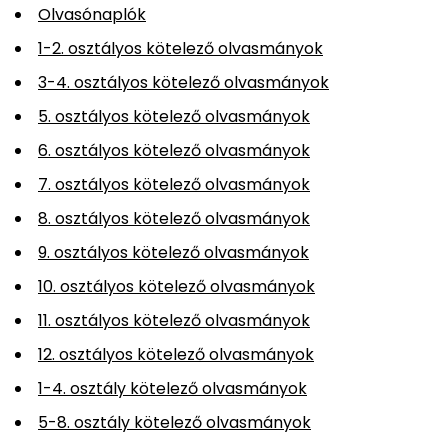
Olvasónaplók
1-2. osztályos kötelező olvasmányok
3-4. osztályos kötelező olvasmányok
5. osztályos kötelező olvasmányok
6. osztályos kötelező olvasmányok
7. osztályos kötelező olvasmányok
8. osztályos kötelező olvasmányok
9. osztályos kötelező olvasmányok
10. osztályos kötelező olvasmányok
11. osztályos kötelező olvasmányok
12. osztályos kötelező olvasmányok
1-4. osztály kötelező olvasmányok
5-8. osztály kötelező olvasmányok