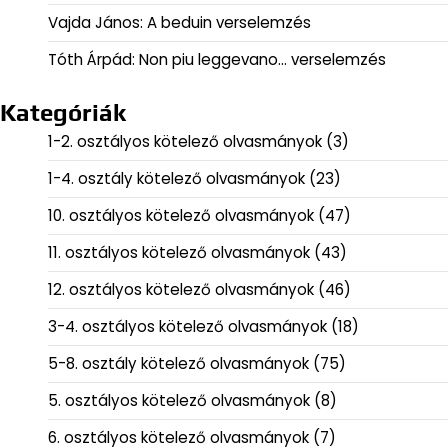
Vajda János: A beduin verselemzés
Tóth Árpád: Non piu leggevano… verselemzés
Kategóriák
1-2. osztályos kötelező olvasmányok
(3)
1-4. osztály kötelező olvasmányok
(23)
10. osztályos kötelező olvasmányok
(47)
11. osztályos kötelező olvasmányok
(43)
12. osztályos kötelező olvasmányok
(46)
3-4. osztályos kötelező olvasmányok
(18)
5-8. osztály kötelező olvasmányok
(75)
5. osztályos kötelező olvasmányok
(8)
6. osztályos kötelező olvasmányok
(7)