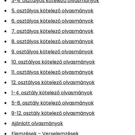
3-4. osztályos kötelező olvasmányok
5. osztályos kötelező olvasmányok
6. osztályos kötelező olvasmányok
7. osztályos kötelező olvasmányok
8. osztályos kötelező olvasmányok
9. osztályos kötelező olvasmányok
10. osztályos kötelező olvasmányok
11. osztályos kötelező olvasmányok
12. osztályos kötelező olvasmányok
1-4. osztály kötelező olvasmányok
5-8. osztály kötelező olvasmányok
9-12. osztály kötelező olvasmányok
Ajánlott olvasmányok
Elemzések – Verselemzések