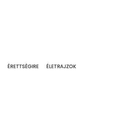
ÉRETTSÉGIRE
ÉLETRAJZOK