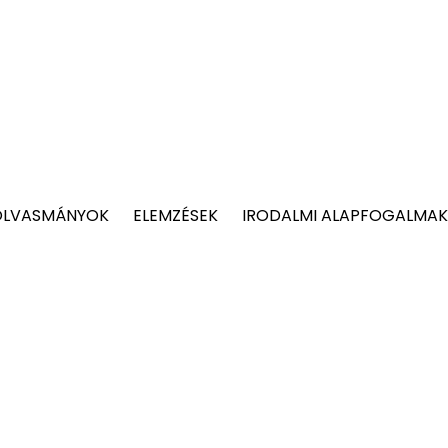
OLVASMÁNYOK
ELEMZÉSEK
IRODALMI ALAPFOGALMAK