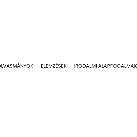
OLVASMÁNYOK
ELEMZÉSEK
IRODALMI ALAPFOGALMAK