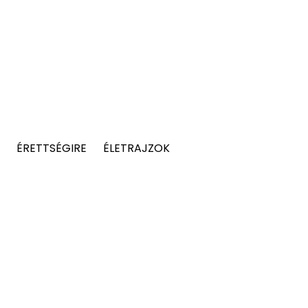
ÉRETTSÉGIRE
ÉLETRAJZOK