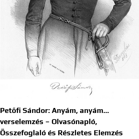
Petőfi Sándor: Anyám, anyám…
verselemzés – Olvasónapló,
Összefoglaló és Részletes Elemzés