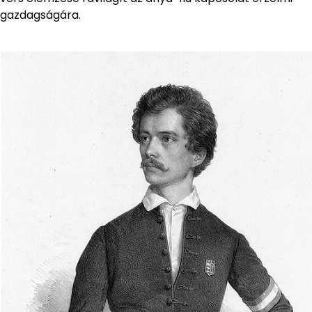
gazdagságára.