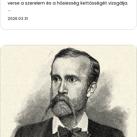
verse a szerelem és a hősiesség kettősségét vizsgálja.
…
2026.03.31.