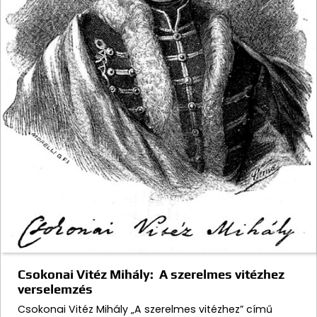
Csokonai Vitéz Mihály: A szerelmes vitézhez
verselemzés
Csokonai Vitéz Mihály „A szerelmes vitézhez” című