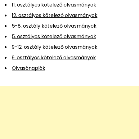
11. osztályos kötelező olvasmányok
12. osztályos kötelező olvasmányok
5-8. osztály kötelező olvasmányok
5. osztályos kötelező olvasmányok
9-12. osztály kötelező olvasmányok
9. osztályos kötelező olvasmányok
Olvasónaplók