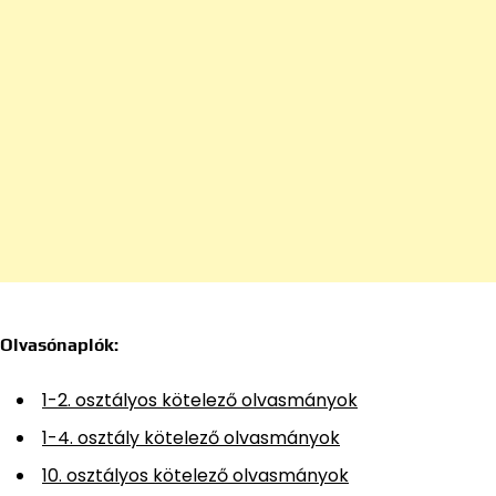
Olvasónaplók:
1-2. osztályos kötelező olvasmányok
1-4. osztály kötelező olvasmányok
10. osztályos kötelező olvasmányok