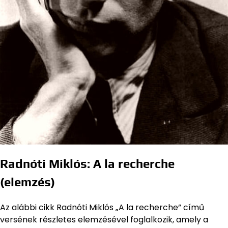
Radnóti Miklós: A la recherche
(elemzés)
Az alábbi cikk Radnóti Miklós „A la recherche” című
versének részletes elemzésével foglalkozik, amely a