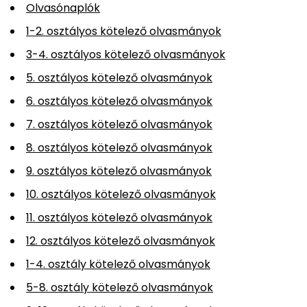
Olvasónaplók
1-2. osztályos kötelező olvasmányok
3-4. osztályos kötelező olvasmányok
5. osztályos kötelező olvasmányok
6. osztályos kötelező olvasmányok
7. osztályos kötelező olvasmányok
8. osztályos kötelező olvasmányok
9. osztályos kötelező olvasmányok
10. osztályos kötelező olvasmányok
11. osztályos kötelező olvasmányok
12. osztályos kötelező olvasmányok
1-4. osztály kötelező olvasmányok
5-8. osztály kötelező olvasmányok