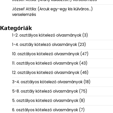
József Attila: (Arcuk egy-egy kis külváros…)
verselemzés
Kategóriák
1-2. osztályos kötelező olvasmányok
(3)
1-4. osztály kötelező olvasmányok
(23)
10. osztályos kötelező olvasmányok
(47)
11. osztályos kötelező olvasmányok
(43)
12. osztályos kötelező olvasmányok
(46)
3-4. osztályos kötelező olvasmányok
(18)
5-8. osztály kötelező olvasmányok
(75)
5. osztályos kötelező olvasmányok
(8)
6. osztályos kötelező olvasmányok
(7)