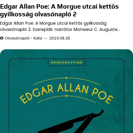
Edgar Allan Poe: A Morgue utcai kettős
gyilkosság olvasónapló 2
Edgar Allan Poe: A Morgue utcai kettős gyilkosság
olvasónapló 2. Szereplők: narrátor Monsieur C. Auguste…
Olvasónapló - Kata
2023.08.26.