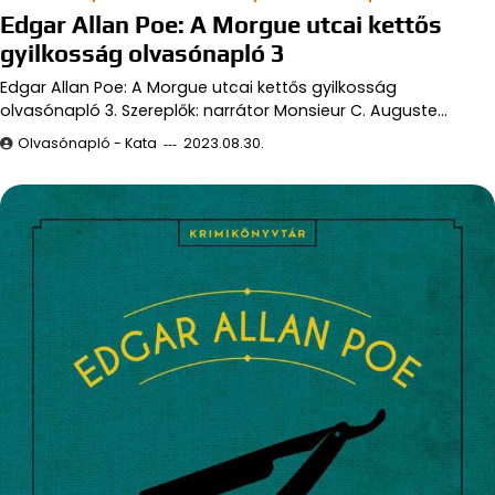
Edgar Allan Poe: A Morgue utcai kettős
gyilkosság olvasónapló 3
Edgar Allan Poe: A Morgue utcai kettős gyilkosság
olvasónapló 3. Szereplők: narrátor Monsieur C. Auguste…
Olvasónapló - Kata
2023.08.30.