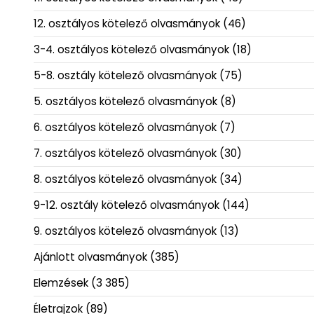
12. osztályos kötelező olvasmányok
(46)
3-4. osztályos kötelező olvasmányok
(18)
5-8. osztály kötelező olvasmányok
(75)
5. osztályos kötelező olvasmányok
(8)
6. osztályos kötelező olvasmányok
(7)
7. osztályos kötelező olvasmányok
(30)
8. osztályos kötelező olvasmányok
(34)
9-12. osztály kötelező olvasmányok
(144)
9. osztályos kötelező olvasmányok
(13)
Ajánlott olvasmányok
(385)
Elemzések
(3 385)
Életrajzok
(89)