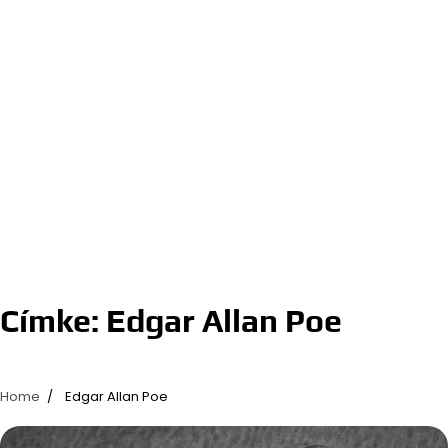
Címke:
Edgar Allan Poe
Home
Edgar Allan Poe