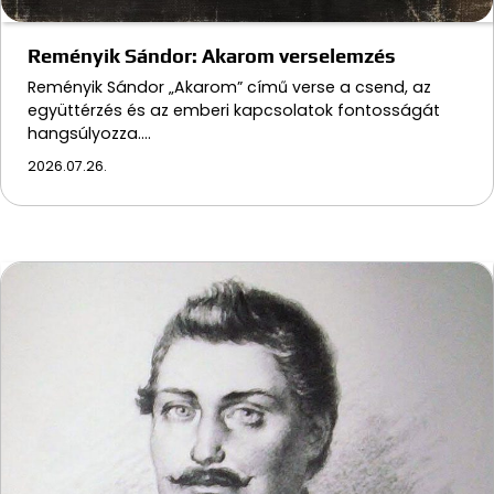
Reményik Sándor: Akarom verselemzés
Reményik Sándor „Akarom” című verse a csend, az
együttérzés és az emberi kapcsolatok fontosságát
hangsúlyozza.…
2026.07.26.