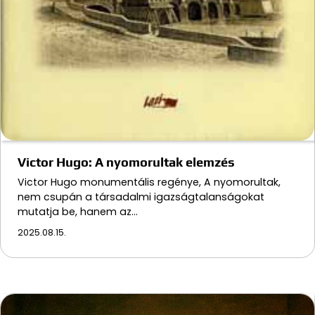
Victor Hugo: A nyomorultak elemzés
Victor Hugo monumentális regénye, A nyomorultak,
nem csupán a társadalmi igazságtalanságokat
mutatja be, hanem az…
2025.08.15.