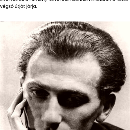
végső útját járja.