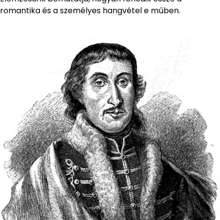
romantika és a személyes hangvétel e műben.