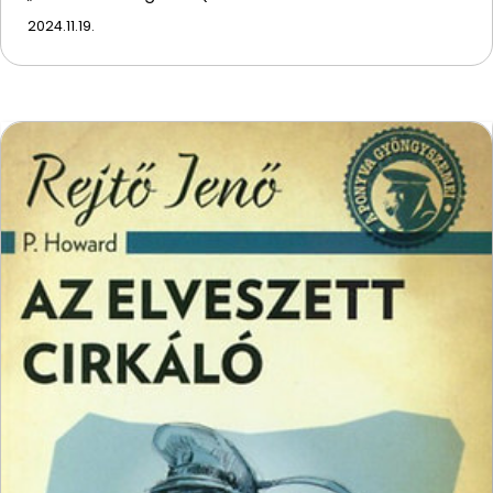
2024.11.19.