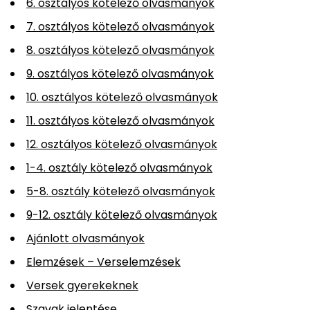
6. osztályos kötelező olvasmányok
7. osztályos kötelező olvasmányok
8. osztályos kötelező olvasmányok
9. osztályos kötelező olvasmányok
10. osztályos kötelező olvasmányok
11. osztályos kötelező olvasmányok
12. osztályos kötelező olvasmányok
1-4. osztály kötelező olvasmányok
5-8. osztály kötelező olvasmányok
9-12. osztály kötelező olvasmányok
Ajánlott olvasmányok
Elemzések – Verselemzések
Versek gyerekeknek
Szavak jelentése