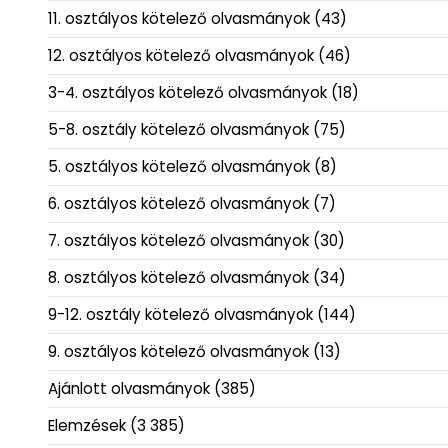
11. osztályos kötelező olvasmányok
(43)
12. osztályos kötelező olvasmányok
(46)
3-4. osztályos kötelező olvasmányok
(18)
5-8. osztály kötelező olvasmányok
(75)
5. osztályos kötelező olvasmányok
(8)
6. osztályos kötelező olvasmányok
(7)
7. osztályos kötelező olvasmányok
(30)
8. osztályos kötelező olvasmányok
(34)
9-12. osztály kötelező olvasmányok
(144)
9. osztályos kötelező olvasmányok
(13)
Ajánlott olvasmányok
(385)
Elemzések
(3 385)