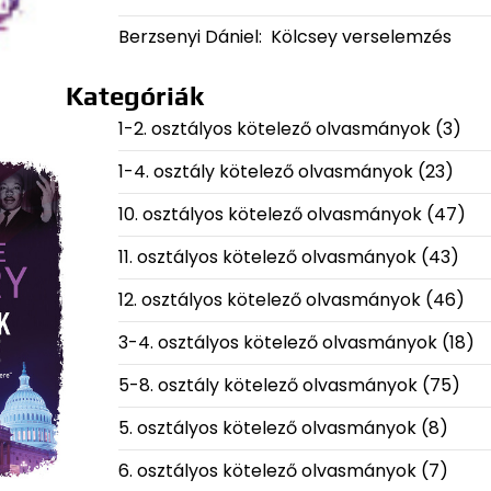
Berzsenyi Dániel: Kölcsey verselemzés
Kategóriák
1-2. osztályos kötelező olvasmányok
(3)
1-4. osztály kötelező olvasmányok
(23)
10. osztályos kötelező olvasmányok
(47)
11. osztályos kötelező olvasmányok
(43)
12. osztályos kötelező olvasmányok
(46)
3-4. osztályos kötelező olvasmányok
(18)
5-8. osztály kötelező olvasmányok
(75)
5. osztályos kötelező olvasmányok
(8)
6. osztályos kötelező olvasmányok
(7)