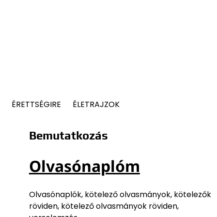
ÉRETTSÉGIRE
ÉLETRAJZOK
Bemutatkozás
Olvasónaplóm
Olvasónaplók, kötelező olvasmányok, kötelezők
röviden, kötelező olvasmányok röviden,