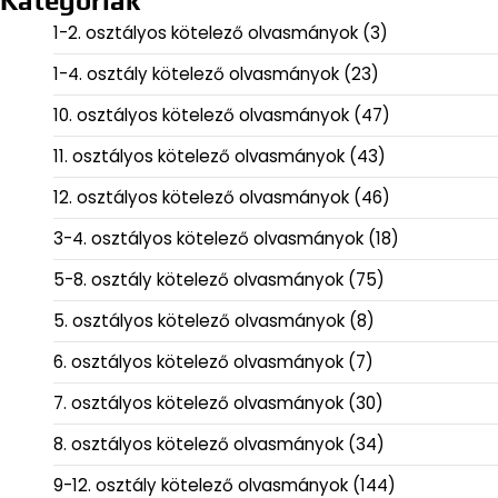
Kategóriák
1-2. osztályos kötelező olvasmányok
(3)
1-4. osztály kötelező olvasmányok
(23)
10. osztályos kötelező olvasmányok
(47)
11. osztályos kötelező olvasmányok
(43)
12. osztályos kötelező olvasmányok
(46)
3-4. osztályos kötelező olvasmányok
(18)
5-8. osztály kötelező olvasmányok
(75)
5. osztályos kötelező olvasmányok
(8)
6. osztályos kötelező olvasmányok
(7)
7. osztályos kötelező olvasmányok
(30)
8. osztályos kötelező olvasmányok
(34)
9-12. osztály kötelező olvasmányok
(144)