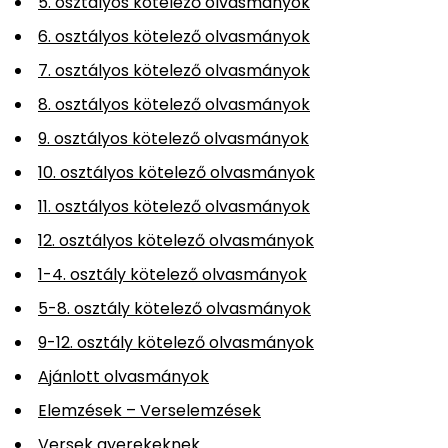
5. osztályos kötelező olvasmányok
6. osztályos kötelező olvasmányok
7. osztályos kötelező olvasmányok
8. osztályos kötelező olvasmányok
9. osztályos kötelező olvasmányok
10. osztályos kötelező olvasmányok
11. osztályos kötelező olvasmányok
12. osztályos kötelező olvasmányok
1-4. osztály kötelező olvasmányok
5-8. osztály kötelező olvasmányok
9-12. osztály kötelező olvasmányok
Ajánlott olvasmányok
Elemzések – Verselemzések
Versek gyerekeknek