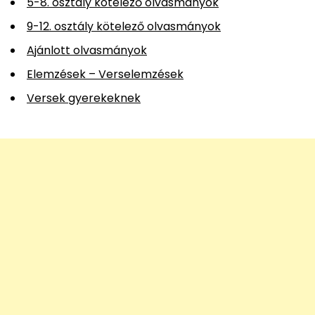
5-8. osztály kötelező olvasmányok
9-12. osztály kötelező olvasmányok
Ajánlott olvasmányok
Elemzések – Verselemzések
Versek gyerekeknek