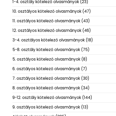
1-4. osztály kötelező olvasmányok
(23)
10. osztályos kötelező olvasmányok
(47)
11. osztályos kötelező olvasmányok
(43)
12. osztályos kötelező olvasmányok
(46)
3-4. osztályos kötelező olvasmányok
(18)
5-8. osztály kötelező olvasmányok
(75)
5. osztályos kötelező olvasmányok
(8)
6. osztályos kötelező olvasmányok
(7)
7. osztályos kötelező olvasmányok
(30)
8. osztályos kötelező olvasmányok
(34)
9-12. osztály kötelező olvasmányok
(144)
9. osztályos kötelező olvasmányok
(13)