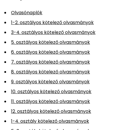
Olvasónaplók
1-2. osztályos kötelező olvasmányok
3-4. osztályos kötelező olvasmányok
5. osztályos kötelező olvasmányok
6. osztályos kötelező olvasmányok
7. osztályos kötelező olvasmányok
8. osztályos kötelező olvasmányok
9. osztályos kötelező olvasmányok
10. osztályos kötelező olvasmányok
11. osztályos kötelező olvasmányok
12. osztályos kötelező olvasmányok
1-4. osztály kötelező olvasmányok