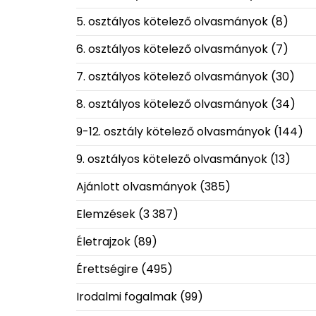
5. osztályos kötelező olvasmányok
(8)
6. osztályos kötelező olvasmányok
(7)
7. osztályos kötelező olvasmányok
(30)
8. osztályos kötelező olvasmányok
(34)
9-12. osztály kötelező olvasmányok
(144)
9. osztályos kötelező olvasmányok
(13)
Ajánlott olvasmányok
(385)
Elemzések
(3 387)
Életrajzok
(89)
Érettségire
(495)
Irodalmi fogalmak
(99)