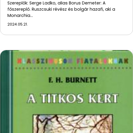
Szereplők: Serge Ladko, alias Borus Demeter: A
főszereplő. Ruszcsuki révész és bolgár hazafi, aki a
Monarchia…
2024.05.21.