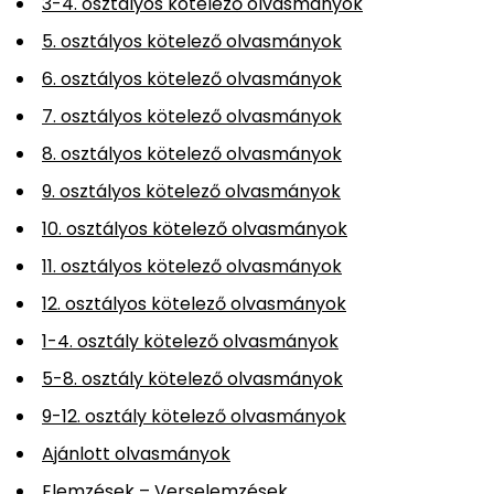
3-4. osztályos kötelező olvasmányok
5. osztályos kötelező olvasmányok
6. osztályos kötelező olvasmányok
7. osztályos kötelező olvasmányok
8. osztályos kötelező olvasmányok
9. osztályos kötelező olvasmányok
10. osztályos kötelező olvasmányok
11. osztályos kötelező olvasmányok
12. osztályos kötelező olvasmányok
1-4. osztály kötelező olvasmányok
5-8. osztály kötelező olvasmányok
9-12. osztály kötelező olvasmányok
Ajánlott olvasmányok
Elemzések – Verselemzések