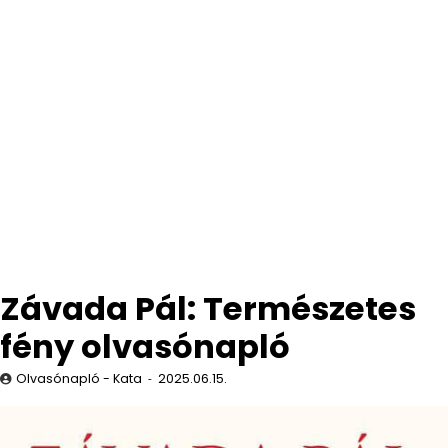
Závada Pál: Természetes
fény olvasónapló
Olvasónapló - Kata
2025.06.15.