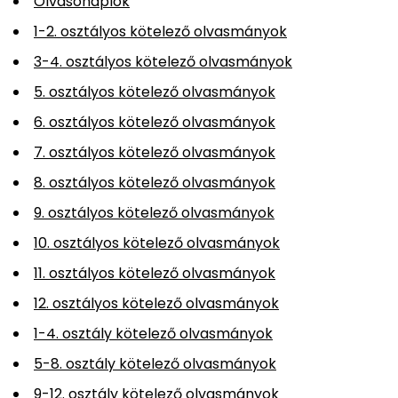
Olvasónaplók
1-2. osztályos kötelező olvasmányok
3-4. osztályos kötelező olvasmányok
5. osztályos kötelező olvasmányok
6. osztályos kötelező olvasmányok
7. osztályos kötelező olvasmányok
8. osztályos kötelező olvasmányok
9. osztályos kötelező olvasmányok
10. osztályos kötelező olvasmányok
11. osztályos kötelező olvasmányok
12. osztályos kötelező olvasmányok
1-4. osztály kötelező olvasmányok
5-8. osztály kötelező olvasmányok
9-12. osztály kötelező olvasmányok