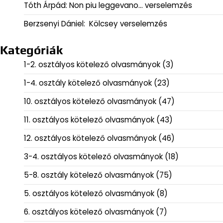
Tóth Árpád: Non piu leggevano… verselemzés
Berzsenyi Dániel: Kölcsey verselemzés
Kategóriák
1-2. osztályos kötelező olvasmányok
(3)
1-4. osztály kötelező olvasmányok
(23)
10. osztályos kötelező olvasmányok
(47)
11. osztályos kötelező olvasmányok
(43)
12. osztályos kötelező olvasmányok
(46)
3-4. osztályos kötelező olvasmányok
(18)
5-8. osztály kötelező olvasmányok
(75)
5. osztályos kötelező olvasmányok
(8)
6. osztályos kötelező olvasmányok
(7)