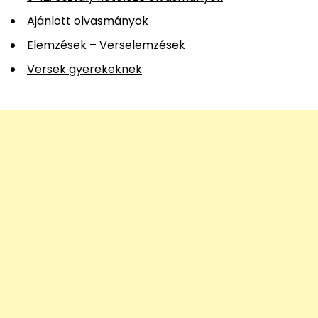
Ajánlott olvasmányok
Elemzések – Verselemzések
Versek gyerekeknek