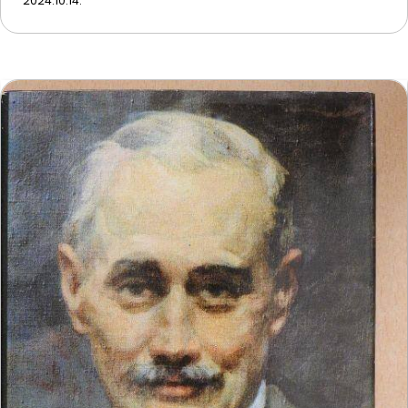
2024.10.14.