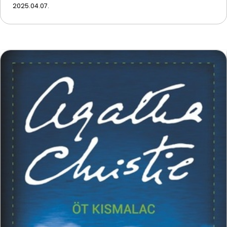
2025.04.07.