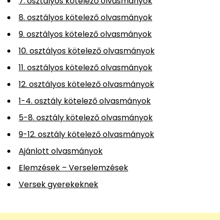
7. osztályos kötelező olvasmányok
8. osztályos kötelező olvasmányok
9. osztályos kötelező olvasmányok
10. osztályos kötelező olvasmányok
11. osztályos kötelező olvasmányok
12. osztályos kötelező olvasmányok
1-4. osztály kötelező olvasmányok
5-8. osztály kötelező olvasmányok
9-12. osztály kötelező olvasmányok
Ajánlott olvasmányok
Elemzések – Verselemzések
Versek gyerekeknek