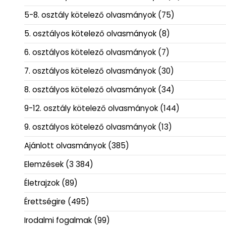
5-8. osztály kötelező olvasmányok
(75)
5. osztályos kötelező olvasmányok
(8)
6. osztályos kötelező olvasmányok
(7)
7. osztályos kötelező olvasmányok
(30)
8. osztályos kötelező olvasmányok
(34)
9-12. osztály kötelező olvasmányok
(144)
9. osztályos kötelező olvasmányok
(13)
Ajánlott olvasmányok
(385)
Elemzések
(3 384)
Életrajzok
(89)
Érettségire
(495)
Irodalmi fogalmak
(99)