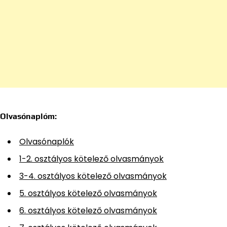
Olvasónaplóm:
Olvasónaplók
1-2. osztályos kötelező olvasmányok
3-4. osztályos kötelező olvasmányok
5. osztályos kötelező olvasmányok
6. osztályos kötelező olvasmányok