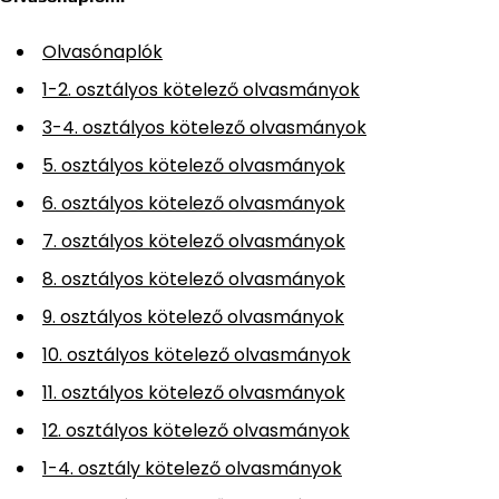
Olvasónaplók
1-2. osztályos kötelező olvasmányok
3-4. osztályos kötelező olvasmányok
5. osztályos kötelező olvasmányok
6. osztályos kötelező olvasmányok
7. osztályos kötelező olvasmányok
8. osztályos kötelező olvasmányok
9. osztályos kötelező olvasmányok
10. osztályos kötelező olvasmányok
11. osztályos kötelező olvasmányok
12. osztályos kötelező olvasmányok
1-4. osztály kötelező olvasmányok