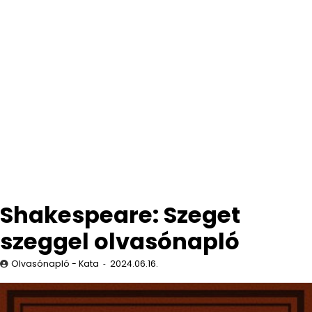
Shakespeare: Szeget
szeggel olvasónapló
Olvasónapló - Kata
2024.06.16.