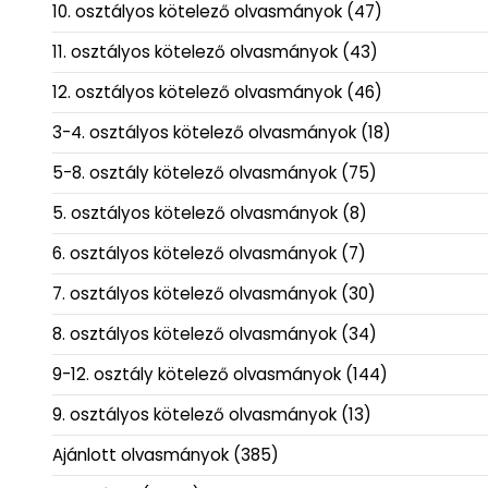
10. osztályos kötelező olvasmányok
(47)
11. osztályos kötelező olvasmányok
(43)
12. osztályos kötelező olvasmányok
(46)
3-4. osztályos kötelező olvasmányok
(18)
5-8. osztály kötelező olvasmányok
(75)
5. osztályos kötelező olvasmányok
(8)
6. osztályos kötelező olvasmányok
(7)
7. osztályos kötelező olvasmányok
(30)
8. osztályos kötelező olvasmányok
(34)
9-12. osztály kötelező olvasmányok
(144)
9. osztályos kötelező olvasmányok
(13)
Ajánlott olvasmányok
(385)