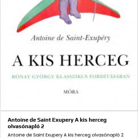
Antoine de Saint Exupery A kis herceg
olvasónapló 2
Antoine de Saint Exupery A kis herceg olvasónapló 2