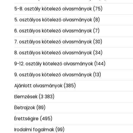
5-8. osztály kötelező olvasmányok
(75)
5. osztályos kötelező olvasmányok
(8)
6. osztályos kötelező olvasmányok
(7)
7. osztályos kötelező olvasmányok
(30)
8. osztályos kötelező olvasmányok
(34)
9-12. osztály kötelező olvasmányok
(144)
9. osztályos kötelező olvasmányok
(13)
Ajánlott olvasmányok
(385)
Elemzések
(3 383)
Életrajzok
(89)
Érettségire
(495)
Irodalmi fogalmak
(99)