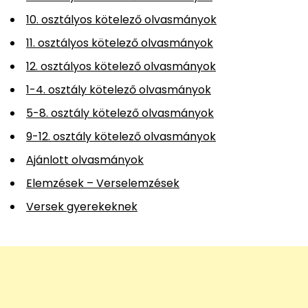
10. osztályos kötelező olvasmányok
11. osztályos kötelező olvasmányok
12. osztályos kötelező olvasmányok
1-4. osztály kötelező olvasmányok
5-8. osztály kötelező olvasmányok
9-12. osztály kötelező olvasmányok
Ajánlott olvasmányok
Elemzések – Verselemzések
Versek gyerekeknek