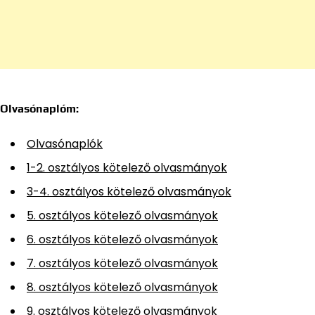
Olvasónaplóm:
Olvasónaplók
1-2. osztályos kötelező olvasmányok
3-4. osztályos kötelező olvasmányok
5. osztályos kötelező olvasmányok
6. osztályos kötelező olvasmányok
7. osztályos kötelező olvasmányok
8. osztályos kötelező olvasmányok
9. osztályos kötelező olvasmányok