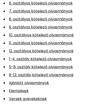
6. osztályos kötelező olvasmányok
7. osztályos kötelező olvasmányok
8. osztályos kötelező olvasmányok
9. osztályos kötelező olvasmányok
10. osztályos kötelező olvasmányok
11. osztályos kötelező olvasmányok
12. osztályos kötelező olvasmányok
1-4. osztály kötelező olvasmányok
5-8. osztály kötelező olvasmányok
9-12. osztály kötelező olvasmányok
Ajánlott olvasmányok
Elemzések
Versek gyerekeknek