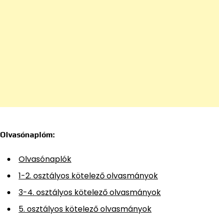
Olvasónaplóm:
Olvasónaplók
1-2. osztályos kötelező olvasmányok
3-4. osztályos kötelező olvasmányok
5. osztályos kötelező olvasmányok