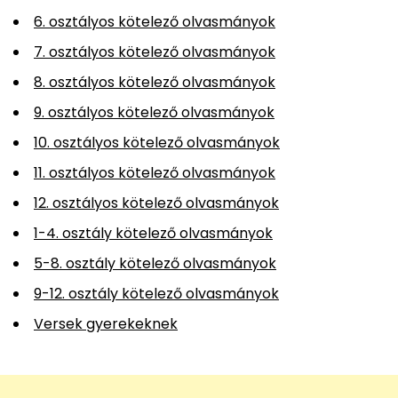
6. osztályos kötelező olvasmányok
7. osztályos kötelező olvasmányok
8. osztályos kötelező olvasmányok
9. osztályos kötelező olvasmányok
10. osztályos kötelező olvasmányok
11. osztályos kötelező olvasmányok
12. osztályos kötelező olvasmányok
1-4. osztály kötelező olvasmányok
5-8. osztály kötelező olvasmányok
9-12. osztály kötelező olvasmányok
Versek gyerekeknek