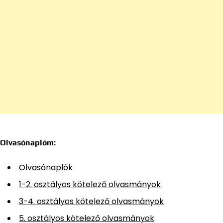
Olvasónaplóm:
Olvasónaplók
1-2. osztályos kötelező olvasmányok
3-4. osztályos kötelező olvasmányok
5. osztályos kötelező olvasmányok