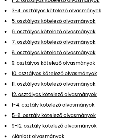
1-2. osztályos kötelező olvasmányok
3-4. osztályos kötelező olvasmányok
5. osztályos kötelező olvasmányok
6. osztályos kötelező olvasmányok
7. osztályos kötelező olvasmányok
8. osztályos kötelező olvasmányok
9. osztályos kötelező olvasmányok
10. osztályos kötelező olvasmányok
11. osztályos kötelező olvasmányok
12. osztályos kötelező olvasmányok
1-4. osztály kötelező olvasmányok
5-8. osztály kötelező olvasmányok
9-12. osztály kötelező olvasmányok
Ajánlott olvasmányok