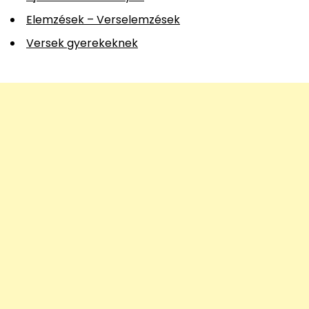
Elemzések – Verselemzések
Versek gyerekeknek