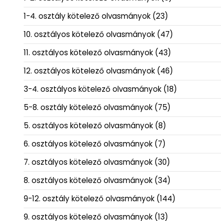
1-4. osztály kötelező olvasmányok
(23)
10. osztályos kötelező olvasmányok
(47)
11. osztályos kötelező olvasmányok
(43)
12. osztályos kötelező olvasmányok
(46)
3-4. osztályos kötelező olvasmányok
(18)
5-8. osztály kötelező olvasmányok
(75)
5. osztályos kötelező olvasmányok
(8)
6. osztályos kötelező olvasmányok
(7)
7. osztályos kötelező olvasmányok
(30)
8. osztályos kötelező olvasmányok
(34)
9-12. osztály kötelező olvasmányok
(144)
9. osztályos kötelező olvasmányok
(13)