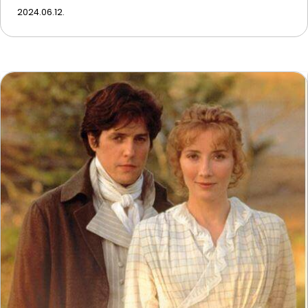
2024.06.12.