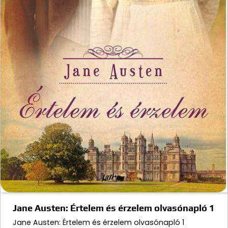
Jane Austen: Értelem és érzelem olvasónapló 1
Jane Austen: Értelem és érzelem olvasónapló 1