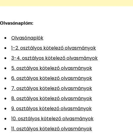
Olvasónaplóm:
Olvasónaplók
1-2. osztályos kötelező olvasmányok
3-4. osztályos kötelező olvasmányok
5. osztályos kötelező olvasmányok
6. osztályos kötelező olvasmányok
7. osztályos kötelező olvasmányok
8. osztályos kötelező olvasmányok
9. osztályos kötelező olvasmányok
10. osztályos kötelező olvasmányok
11. osztályos kötelező olvasmányok