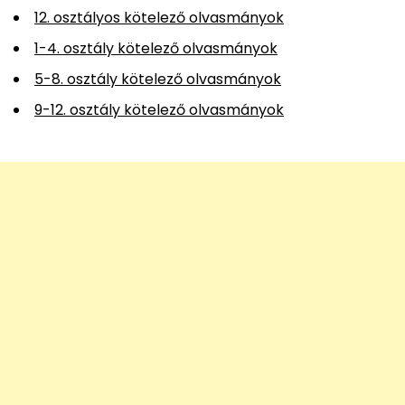
12. osztályos kötelező olvasmányok
1-4. osztály kötelező olvasmányok
5-8. osztály kötelező olvasmányok
9-12. osztály kötelező olvasmányok